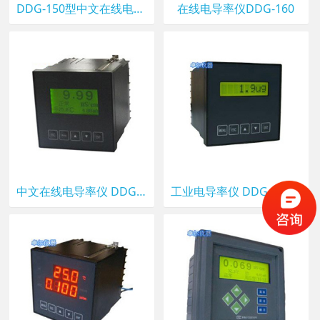
DDG-150型中文在线电导率仪
在线电导率仪DDG-160
中文在线电导率仪 DDG-5103B型
工业电导率仪 DDG-5103A型