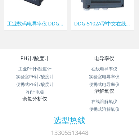
工业数码电导率仪 DDG-5103型
DDG-5102A型中文在线电导率仪
PH计/酸度计
电导率仪
工业PH计/酸度计
在线电导率仪
实验室PH计/酸度计
实验室电导率仪
便携式PH计/酸度计
便携式电导率仪
溶解氧仪
PH计电极
余氯分析仪
在线溶解氧仪
便携式溶解氧仪
选型热线
13305513448