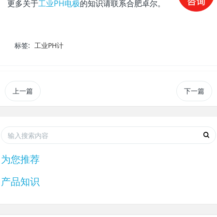
更多关于
工业PH电极
的知识请联系合肥卓尔。
标签:
工业PH计
上一篇
下一篇
为您推荐
产品知识