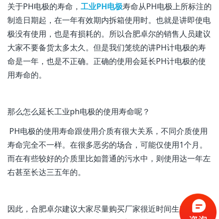
关于PH电极的寿命，
工业PH电极
寿命从PH电极上所标注的
制造日期起，在一年有效期内拆箱使用时。也就是讲即使电
极没有使用，也是有损耗的。所以合肥卓尔的销售人员建议
大家不要备货太多太久。但是我们笼统的讲PH计电极的寿
命是一年，也是不正确。正确的使用会延长PH计电极的使
用寿命的。
那么怎么延长工业ph电极的使用寿命呢？
PH电极的使用寿命跟使用介质有很大关系，不同介质使用
寿命完全不一样。在很多恶劣的场合，可能仅使用1个月。
而在有些较好的介质里比如普通的污水中，则使用达一年左
右甚至长达三五年的。
因此，合肥卓尔建议大家尽量购买厂家很近时间生产电极！