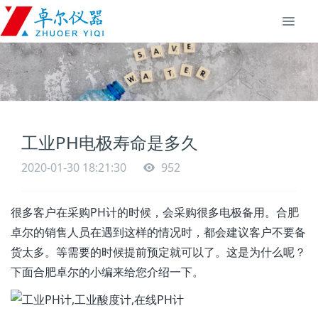
工业PH电极寿命是多久
2020-01-30 18:21:30
952
很多客户在采购PH计的时候，会采购很多电极备用。合肥
卓尔的销售人员在遇到这样的情况时，都会建议客户不要备
货太多。等需要的时候提前预定就可以了。这是为什么呢？
下面合肥卓尔的小编来给您介绍一下。