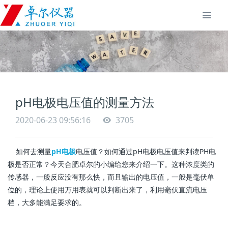
pH电极电压值的测量方法
2020-06-23 09:56:16
3705
如何去测量
pH电极
电压值？如何通过pH电极电压值来判读PH电
极是否正常？今天合肥卓尔的小编给您来介绍一下。
这种浓度类的
传感器，一般反应没有那么快，而且输出的电压值，一般是毫伏单
位的，理论上使用万用表就可以判断出来了，利用毫伏直流电压
档，大多能满足要求的。