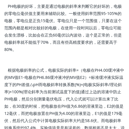
PH电极的好坏，主要是通过电极的斜率来判断它的好坏的，电极
的零电位毫伏值主要用来辅助比较。一般使用斜率范围95-105%的
电极，零电位是正负15毫伏。零电位只是一个范围值，只要在这个
范围内都是相对比较好的电极，在使用一段时间以后，零电位可能
会发生漂移，比如会在正负60毫伏以内波动，这个是正常的，但是
电极斜率就不能低于70%，而且有些高精度要求的，还需要高于
80%。
根据电极斜率的公式，电极实际的斜率=（电极在PH4.00缓冲液中
的MV值E1-电极在PH6.86缓冲液冲的MV值E2）÷标准缓冲液实际温
度下的PH差值△pH
而电极斜率转换系数(%)=(电极实际斜率/理论斜
率)×100%(理论斜率为当前测试温度下的值)通过上边的溶液中防止
PH电极，然后分别测量毫伏电压，代入公式就可以计算出来了比
如，在30度的时候，把电极放在PH值为6.86的溶液里边，E2的值是
12毫伏，而把电极放置在PH值为4.00的溶液里边，E1的值是179毫
伏，然后代入公式中计算电极实际斜率大约是58.6伏。
而电极斜率
转换系统约97.4%。实验值毕竟是有误差的，数据相差不是太大，说