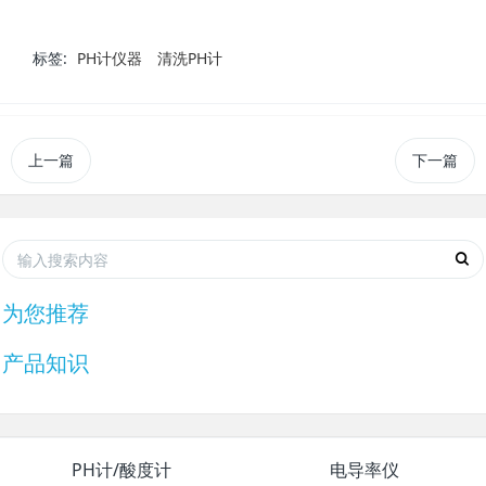
标签:
PH计仪器
清洗PH计
上一篇
下一篇
为您推荐
产品知识
PH计/酸度计
电导率仪