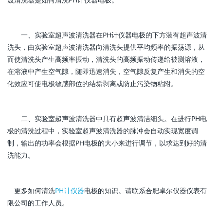
一、实验室超声波清洗器在PH计仪器电极的下方装有超声波清
洗头，由实验室超声波清洗器向清洗头提供平均频率的振荡源，从
而使清洗头产生高频率振动，清洗头的高频振动传递给被测溶液，
在溶液中产生空气隙，随即迅速消失，空气隙反复产生和消失的空
化效应可使电极敏感部位的结垢剥离或防止污染物粘附。
二、实验室超声波清洗器中具有超声波清洁细头。在进行PH电
极的清洗过程中，实验室超声波清洗器的脉冲会自动实现宽度调
制，输出的功率会根据PH电极的大小来进行调节，以求达到好的清
洗能力。
更多如何清洗
PH计仪器
电极的知识。请联系合肥卓尔仪器仪表有
限公司的工作人员。