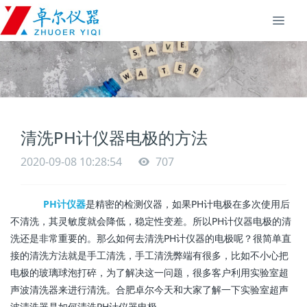
清洗PH计仪器电极的方法
2020-09-08 10:28:54
707
PH计仪器
是
精密的检测仪器，如果PH计电极在多次使用后
不清洗，其灵敏度就会降低，稳定性变差。所以PH计仪器电极的清
洗还是非常重要的。那么如何去清洗PH计仪器的电极呢？很简单直
接的清洗方法就是手工清洗，手工清洗弊端有很多，比如不小心把
电极的玻璃球泡打碎，为了解决这一问题，很多客户利用实验室超
声波清洗器来进行清洗。合肥卓尔今天和大家了解一下实验室超声
波清洗器是如何清洗PH计仪器电极。