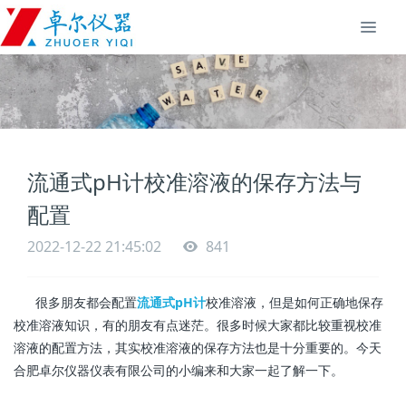
流通式pH计校准溶液的保存方法与
配置
2022-12-22 21:45:02
841
很多朋友都会配置
流通式pH计
校准溶液，但是如何正确地保存
校准溶液知识，有的朋友有点迷茫。
很多时候大家都比较重视校准
溶液的配置方法，其实校准溶液的保存方法也是十分重要的。今天
合肥卓尔仪器仪表有限公司的小编来和大家一起了解一下。