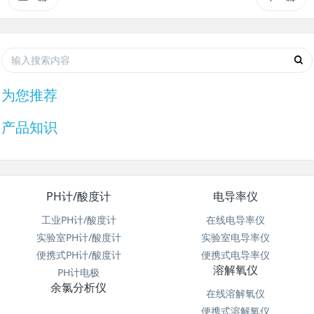
为您推荐
产品知识
PH计/酸度计
电导率仪
工业PH计/酸度计
在线电导率仪
实验室PH计/酸度计
实验室电导率仪
便携式PH计/酸度计
便携式电导率仪
溶解氧仪
PH计电极
余氯分析仪
在线溶解氧仪
便携式溶解氧仪