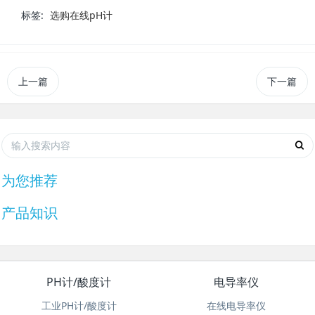
标签:
选购在线pH计
上一篇
下一篇
为您推荐
产品知识
PH计/酸度计
电导率仪
工业PH计/酸度计
在线电导率仪