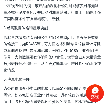
业在线PH计为例，该产品的温度补偿功能能够实时感知测
量环境的温度变化，并自动对测量结果进行修正，确保了在
不同温度条件下测量精度的一致性.
5.考察数据传输和显示功能
合肥卓尔仪器仪表有限公司的部分在线pH计具备多种数据
传输接口，如RS485等，可方便地将测量结果传输至计算机
或其他设备进行显示和记录。例如，PH-6109工业PH计等
型号，支持数据远程传输和集中管理，便于企业对大量测量
数据进行分析和处理，从而更好地掌握生产过程中的水质变
化情况.
6. 注意电极性能
该公司提供多种类型的电极，以满足不同测量介质和工况的
需求。如四氟防腐工业ph计电极，具有较好的耐腐蚀性，
适用于各种强酸强碱等腐蚀性介质的测量；纯水在线ph计