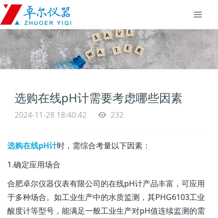
选购在线pH计需要考虑哪些因素
2024-11-28 18:40:42
232
选购在线pH计
时，需综合考量以下因素：
1.确定应用场合
合肥卓尔仪器仪表有限公司的在线pH计产品丰富，可应用
于多种场合。如工业生产中的水质监测，其PHG6103工业
酸度计等型号，能满足一般工业生产对pH值连续监测的需