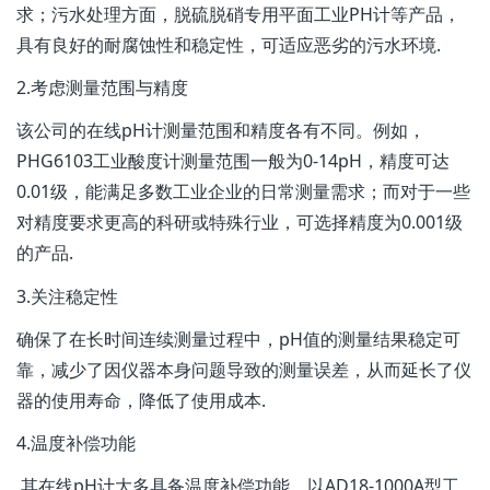
求；污水处理方面，脱硫脱硝专用平面工业PH计等产品，
具有良好的耐腐蚀性和稳定性，可适应恶劣的污水环境.
2.考虑测量范围与精度
该公司的在线pH计测量范围和精度各有不同。例如，
PHG6103工业酸度计测量范围一般为0-14pH，精度可达
0.01级，能满足多数工业企业的日常测量需求；而对于一些
对精度要求更高的科研或特殊行业，可选择精度为0.001级
的产品.
3.关注稳定性
确保了在长时间连续测量过程中，pH值的测量结果稳定可
靠，减少了因仪器本身问题导致的测量误差，从而延长了仪
器的使用寿命，降低了使用成本.
4.温度补偿功能
其在线pH计大多具备温度补偿功能。以AD18-1000A型工