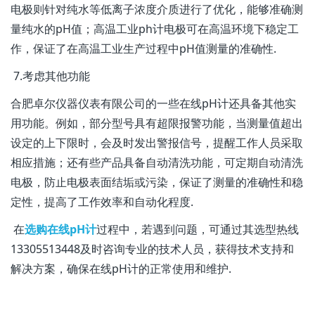
电极则针对纯水等低离子浓度介质进行了优化，能够准确测
量纯水的pH值；高温工业ph计电极可在高温环境下稳定工
作，保证了在高温工业生产过程中pH值测量的准确性.
7.考虑其他功能
合肥卓尔仪器仪表有限公司的一些在线pH计还具备其他实
用功能。例如，部分型号具有超限报警功能，当测量值超出
设定的上下限时，会及时发出警报信号，提醒工作人员采取
相应措施；还有些产品具备自动清洗功能，可定期自动清洗
电极，防止电极表面结垢或污染，保证了测量的准确性和稳
定性，提高了工作效率和自动化程度.
在
选购在线pH计
过程中，若遇到问题，可通过其选型热线
13305513448及时咨询专业的技术人员，获得技术支持和
解决方案，确保在线pH计的正常使用和维护.