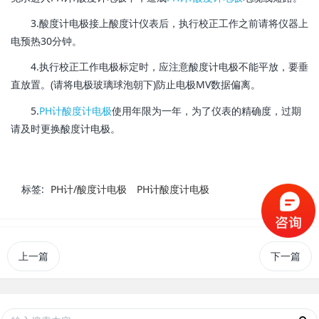
3.酸度计电极接上酸度计仪表后，执行校正工作之前请将仪器上
电预热30分钟。
4.执行校正工作电极标定时，应注意酸度计电极不能平放，要垂
直放置。(请将电极玻璃球泡朝下)防止电极MV数据偏离。
5.
PH计酸度计电极
使用年限为一年，为了仪表的精确度，过期
请及时更换酸度计电极。
标签:
PH计/酸度计电极
PH计酸度计电极
上一篇
下一篇