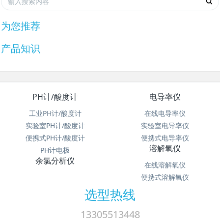
为您推荐
产品知识
PH计/酸度计
电导率仪
工业PH计/酸度计
在线电导率仪
实验室PH计/酸度计
实验室电导率仪
便携式PH计/酸度计
便携式电导率仪
溶解氧仪
PH计电极
余氯分析仪
在线溶解氧仪
便携式溶解氧仪
选型热线
13305513448