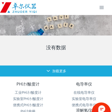
没有数据
加载更多
PH计/酸度计
电导率仪
工业PH计/酸度计
在线电导率仪
实验室PH计/酸度计
实验室电导率仪
便携式PH计/酸度计
便携式电导率仪
溶解氧仪
PH计电极